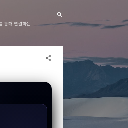
를 통해 연결하는