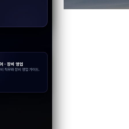
 · 장비 영업
비 직무와 장비 영업 가이드.