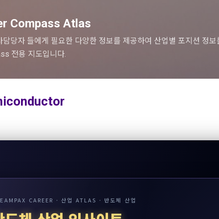
기본 콘텐츠로 건너뛰기
er Compass Atlas
사담당자 들에게 필요한 다양한 정보를 제공하여 산업별 포지션 정보
mpass 전용 지도입니다.
miconductor
EAMPAX CAREER · 산업 ATLAS · 반도체 산업