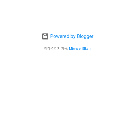
Powered by Blogger
테마 이미지 제공:
Michael Elkan