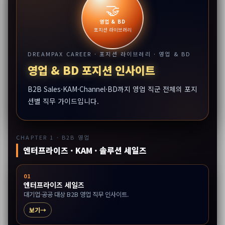
🤝
영업 & BD
포지션 라이브러리
DREAMPAX CAREER · 포지션 라이브러리 · 영업 & BD
영업 & BD 포지션 인사이트
B2B Sales·KAM·Channel·BD까지 영업 직군 전체의 포지
션별 직무 가이드입니다.
CHAPTER 1 · B2B 영업
엔터프라이즈 · KAM · 솔루션 세일즈
01
엔터프라이즈 세일즈
대기업·공공 대상 B2B 영업 직무 인사이트.
보기