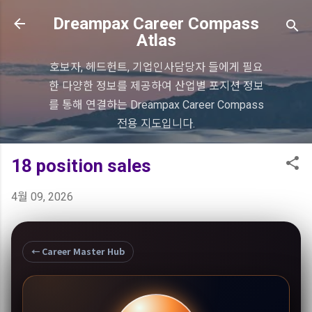
기본 콘텐츠로 건너뛰기
Dreampax Career Compass
Atlas
호보자, 헤드헌트, 기업인사담당자 들에게 필요
한 다양한 정보를 제공하여 산업별 포지션 정보
를 통해 연결하는 Dreampax Career Compass
전용 지도입니다.
18 position sales
4월 09, 2026
← Career Master Hub