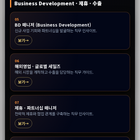
Business Development · 제휴 · 수출
05
BD 매니저 (Business Development)
신규 사업 기회와 파트너십을 발굴하는 직무 인사이트.
보기
06
해외영업 · 글로벌 세일즈
해외 시장을 개척하고 수출을 담당하는 직무 가이드.
보기
07
제휴 · 파트너십 매니저
전략적 제휴와 협업 관계를 구축하는 직무 인사이트.
보기