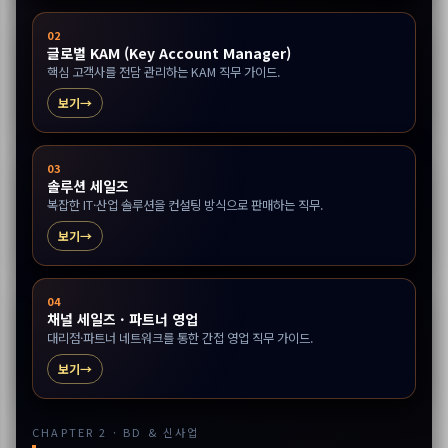
02
글로벌 KAM (Key Account Manager)
핵심 고객사를 전담 관리하는 KAM 직무 가이드.
보기
03
솔루션 세일즈
복잡한 IT·산업 솔루션을 컨설팅 방식으로 판매하는 직무.
보기
04
채널 세일즈 · 파트너 영업
대리점·파트너 네트워크를 통한 간접 영업 직무 가이드.
보기
CHAPTER 2 · BD & 신사업