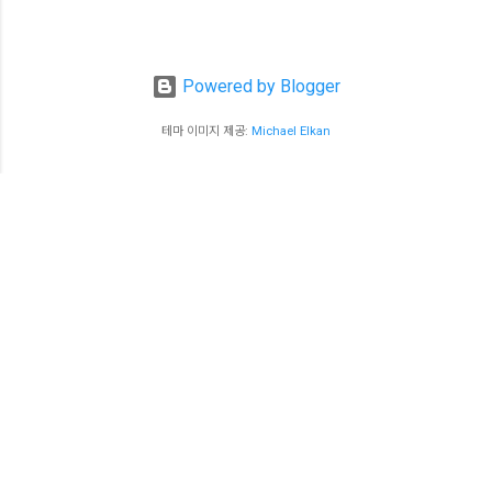
Powered by Blogger
테마 이미지 제공:
Michael Elkan